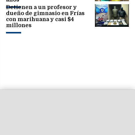
Detienen a un profesor y
dueño de gimnasio en Frías
con marihuana y casi $4
millones