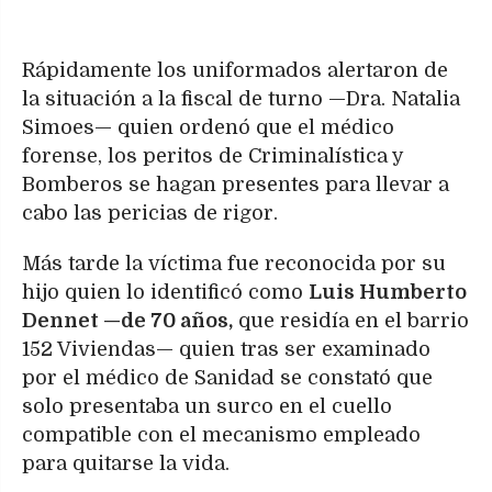
Rápidamente los uniformados alertaron de
la situación a la fiscal de turno —Dra. Natalia
Simoes— quien ordenó que el médico
forense, los peritos de Criminalística y
Bomberos se hagan presentes para llevar a
cabo las pericias de rigor.
Más tarde la víctima fue reconocida por su
hijo quien lo identificó como
Luis Humberto
Dennet —de 70 años,
que residía en el barrio
152 Viviendas— quien tras ser examinado
por el médico de Sanidad se constató que
solo presentaba un surco en el cuello
compatible con el mecanismo empleado
para quitarse la vida.