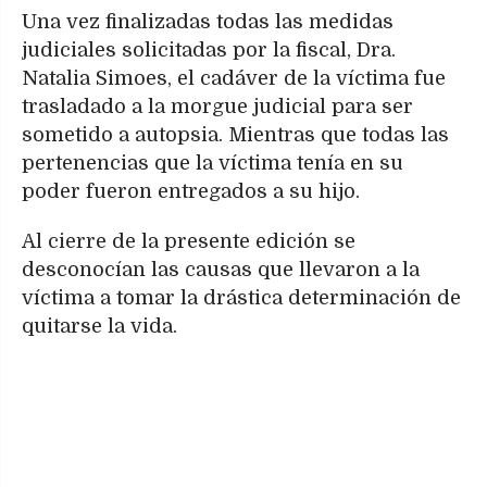
Una vez finalizadas todas las medidas
judiciales solicitadas por la fiscal, Dra.
Natalia Simoes, el cadáver de la víctima fue
trasladado a la morgue judicial para ser
sometido a autopsia. Mientras que todas las
pertenencias que la víctima tenía en su
poder fueron entregados a su hijo.
Al cierre de la presente edición se
desconocían las causas que llevaron a la
víctima a tomar la drástica determinación de
quitarse la vida.