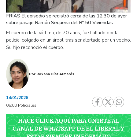
FRÍAS El episodio se registró cerca de las 12.30 de ayer
sobre pasaje Ramón Sequeira del Bº 50 Viviendas
El cuerpo de la víctima, de 70 años, fue hallado por la
policía, colgado en un árbol, tras ser alertado por un vecino.
Su hijo reconoció el cuerpo.
Por
Roxana Díaz Almarás
14/01/2026
06:00 Policiales
HACÉ CLICK AQUÍ PARA UNIRTE AL
CANAL DE WHATSAPP DE EL LIBERAL Y
ESTAR SIEMPRE INFORMADO