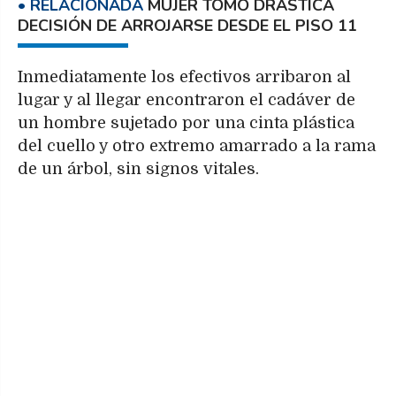
MUJER TOMÓ DRÁSTICA
DECISIÓN DE ARROJARSE DESDE EL PISO 11
Inmediatamente los efectivos arribaron al
lugar y al llegar encontraron el cadáver de
un hombre sujetado por una cinta plástica
del cuello y otro extremo amarrado a la rama
de un árbol, sin signos vitales.