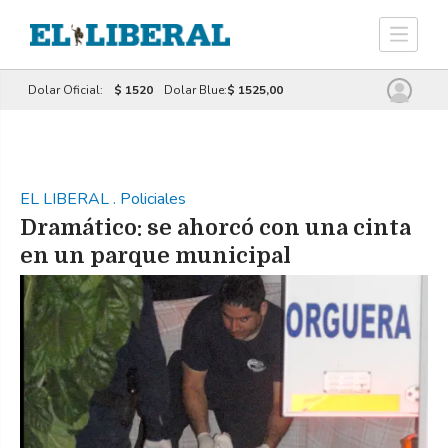
Dolar Oficial:
$ 1520
Dolar Blue:
$ 1525,00
EL LIBERAL
.
Policiales
Dramático: se ahorcó con una cinta
en un parque municipal