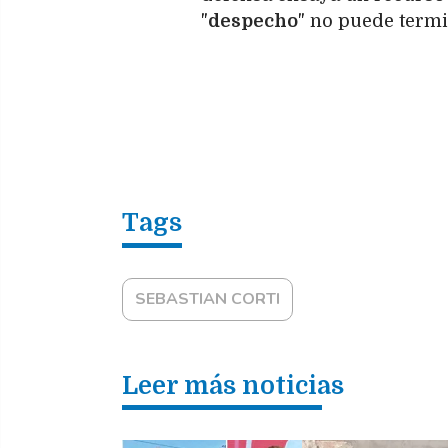
"
despecho
" no puede termi
SEBASTIAN CORTI
Leer más noticias