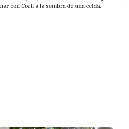
nar con Corti a la sombra de una celda.