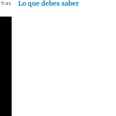
 tras
Lo que debes saber