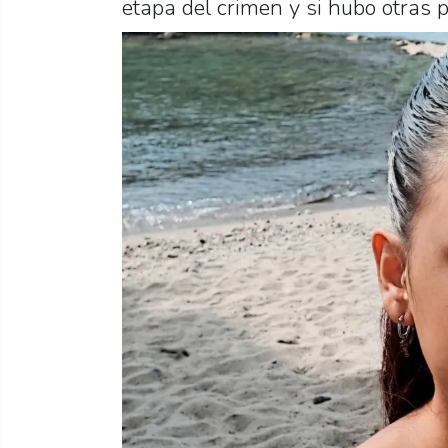
etapa del crimen y si hubo otras 