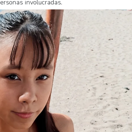
personas involucradas.