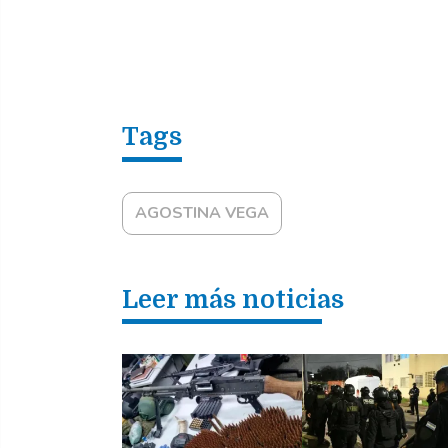
AGOSTINA VEGA
Leer más noticias