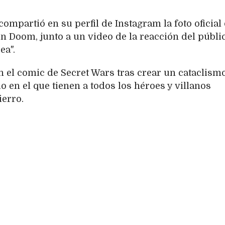
ompartió en su perfil de Instagram la foto oficial 
n Doom, junto a un video de la reacción del públic
ea".
 el comic de Secret Wars tras crear un cataclism
o en el que tienen a todos los héroes y villanos
erro.