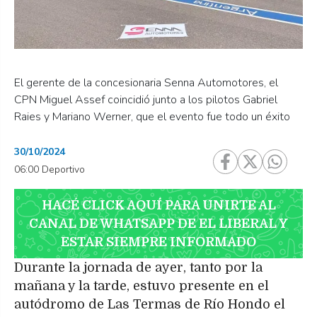
El gerente de la concesionaria Senna Automotores, el
CPN Miguel Assef coincidió junto a los pilotos Gabriel
Raies y Mariano Werner, que el evento fue todo un éxito
30/10/2024
06:00 Deportivo
HACÉ CLICK AQUÍ PARA UNIRTE AL
CANAL DE WHATSAPP DE EL LIBERAL Y
ESTAR SIEMPRE INFORMADO
Durante la jornada de ayer, tanto por la
mañana y la tarde, estuvo presente en el
autódromo de Las Termas de Río Hondo el