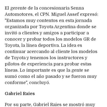
El gerente de la concesionaria Senna
Automotores, el CPN. Miguel Assef expresó:
"Estamos muy contentos en esta jornada
organizada por Toyota Argentina donde se
invitó a clientes y amigos a participar a
conocer y probar todos los modelos GR de
Toyota, la línea deportiva. La idea es
continuar acercando al cliente los modelos
de Toyota y tenemos los instructores y
pilotos de experiencia para probar estas
líneas. Lo importante es que la gente se
sumó como el año pasado y se fueron muy
conforme", concluyó.
Gabriel Raies
Por su parte, Gabriel Raies se mostró muy