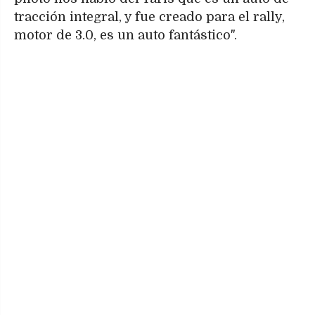
tracción integral, y fue creado para el rally,
motor de 3.0, es un auto fantástico".