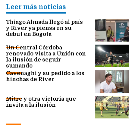
Leer más noticias
Thiago Almada llegó al país
y River ya piensa en su
debut en Bogotá
Un Central Córdoba
renovado visita a Unión con
la ilusión de seguir
sumando
Cavenaghi y su pedido a los
hinchas de River
Mitre y otra victoria que
invita a la ilusión