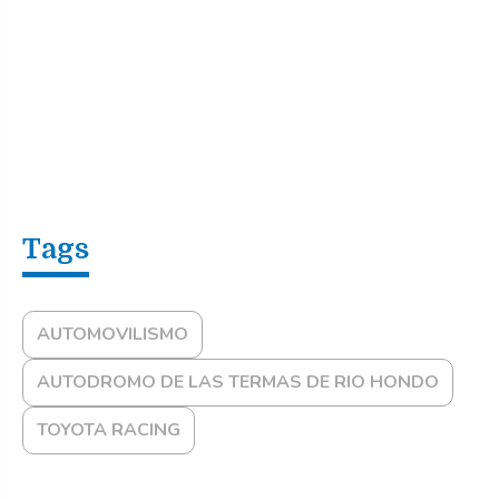
AUTOMOVILISMO
AUTODROMO DE LAS TERMAS DE RIO HONDO
TOYOTA RACING