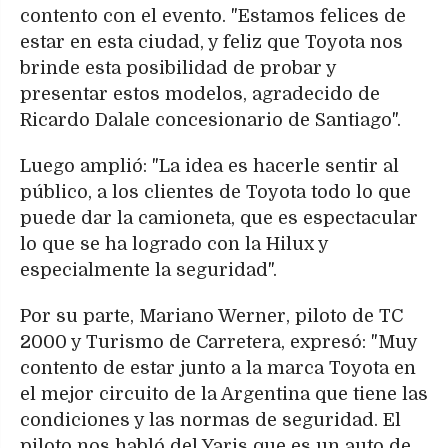
contento con el evento. "Estamos felices de
estar en esta ciudad, y feliz que Toyota nos
brinde esta posibilidad de probar y
presentar estos modelos, agradecido de
Ricardo Dalale concesionario de Santiago".
Luego amplió: "La idea es hacerle sentir al
público, a los clientes de Toyota todo lo que
puede dar la camioneta, que es espectacular
lo que se ha logrado con la Hilux y
especialmente la seguridad".
Por su parte, Mariano Werner, piloto de TC
2000 y Turismo de Carretera, expresó: "Muy
contento de estar junto a la marca Toyota en
el mejor circuito de la Argentina que tiene las
condiciones y las normas de seguridad. El
piloto nos habló del Yaris que es un auto de