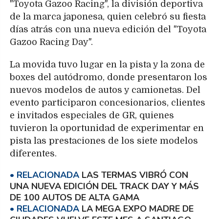
"Toyota Gazoo Racing", la división deportiva
de la marca japonesa, quien celebró su fiesta
días atrás con una nueva edición del "Toyota
Gazoo Racing Day".
La movida tuvo lugar en la pista y la zona de
boxes del autódromo, donde presentaron los
nuevos modelos de autos y camionetas. Del
evento participaron concesionarios, clientes
e invitados especiales de GR, quienes
tuvieron la oportunidad de experimentar en
pista las prestaciones de los siete modelos
diferentes.
LAS TERMAS VIBRÓ CON
UNA NUEVA EDICIÓN DEL TRACK DAY Y MÁS
DE 100 AUTOS DE ALTA GAMA
LA MEGA EXPO MADRE DE