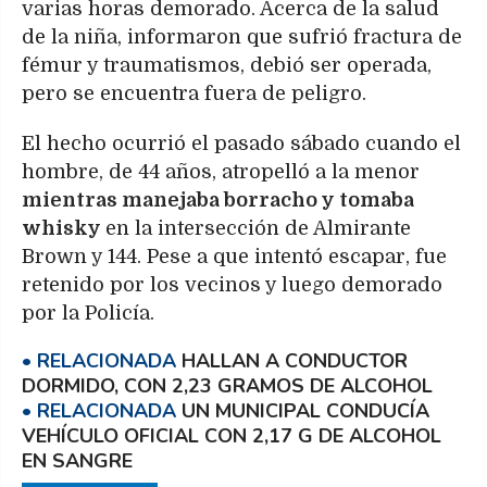
varias horas demorado. Acerca de la salud
de la niña, informaron que sufrió fractura de
fémur y traumatismos, debió ser operada,
pero se encuentra fuera de peligro.
El hecho ocurrió el pasado sábado cuando el
hombre, de 44 años, atropelló a la menor
mientras manejaba borracho y tomaba
whisky
en la intersección de Almirante
Brown y 144. Pese a que intentó escapar, fue
retenido por los vecinos y luego demorado
por la Policía.
HALLAN A CONDUCTOR
DORMIDO, CON 2,23 GRAMOS DE ALCOHOL
UN MUNICIPAL CONDUCÍA
VEHÍCULO OFICIAL CON 2,17 G DE ALCOHOL
EN SANGRE