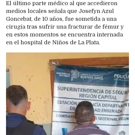
El último parte médico al que accedieron
medios locales señala que Josefyn Azul
Goncebat, de 10 años, fue sometida a una
cirugía tras sufrir una fracturar de fémur y
en estos momentos se encuentra internada
en el hospital de Niños de La Plata.