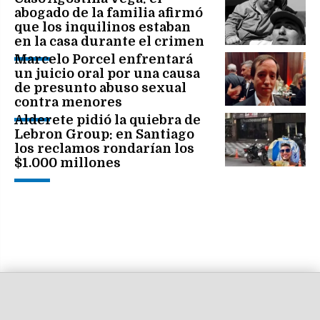
abogado de la familia afirmó
que los inquilinos estaban
en la casa durante el crimen
Marcelo Porcel enfrentará
un juicio oral por una causa
de presunto abuso sexual
contra menores
Alderete pidió la quiebra de
Lebron Group: en Santiago
los reclamos rondarían los
$1.000 millones