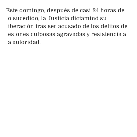
Este domingo, después de casi 24 horas de
lo sucedido, la Justicia dictaminó su
liberación tras ser acusado de los delitos de
lesiones culposas agravadas y resistencia a
la autoridad.