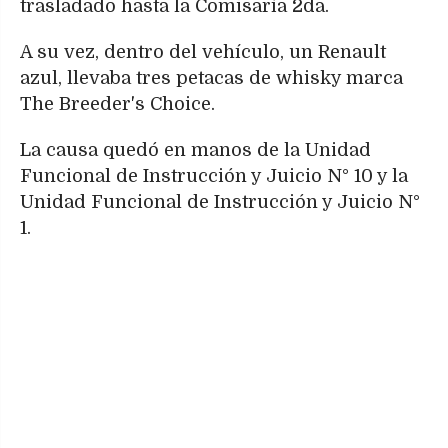
trasladado hasta la Comisaría 2da.
A su vez, dentro del vehículo, un Renault
azul, llevaba tres petacas de whisky marca
The Breeder's Choice.
La causa quedó en manos de la Unidad
Funcional de Instrucción y Juicio N° 10 y la
Unidad Funcional de Instrucción y Juicio N°
1.