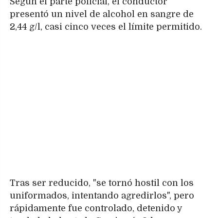
Según el parte policial, el conductor
presentó un nivel de alcohol en sangre de
2,44 g/l, casi cinco veces el límite permitido.
Tras ser reducido, "se tornó hostil con los
uniformados, intentando agredirlos", pero
rápidamente fue controlado, detenido y