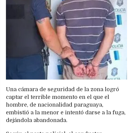
Una cámara de seguridad de la zona logró
captar el terrible momento en el que el
hombre, de nacionalidad paraguaya,
embistió a la menor e intentó darse a la fuga,
dejándola abandonada.