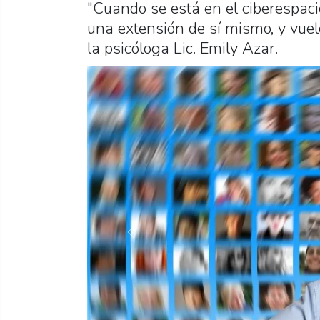
"Cuando se está en el ciberespac
una extensión de sí mismo, y vuel
la psicóloga Lic. Emily Azar.
Previous