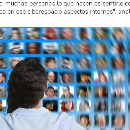
io, muchas personas lo que hacen es sentirlo 
ca en ese ciberespacio aspectos internos", anal
Ne