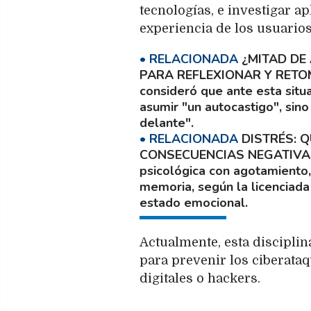
tecnologías, e investigar a
experiencia de los usuarios
¿MITAD DE
PARA REFLEXIONAR Y RETO
consideró que ante esta situ
asumir "un autocastigo", sino
delante".
DISTRÉS: 
CONSECUENCIAS NEGATIVA
psicológica con agotamiento,
memoria, según la licenciada
estado emocional.
Actualmente, esta discipli
para prevenir los ciberataq
digitales o hackers.