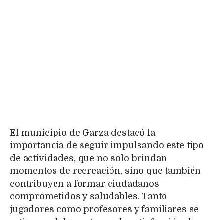
El municipio de Garza destacó la
importancia de seguir impulsando este tipo
de actividades, que no solo brindan
momentos de recreación, sino que también
contribuyen a formar ciudadanos
comprometidos y saludables. Tanto
jugadores como profesores y familiares se