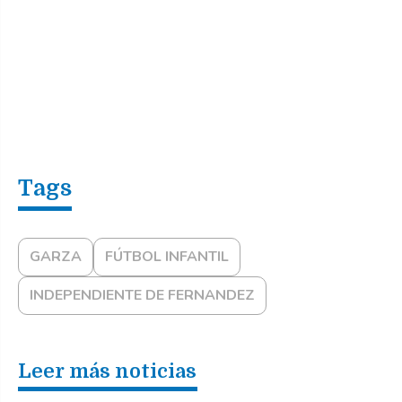
GARZA
FÚTBOL INFANTIL
INDEPENDIENTE DE FERNANDEZ
Leer más noticias