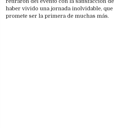
retiraron del evento con la satisfacción de
haber vivido una jornada inolvidable, que
promete ser la primera de muchas más.