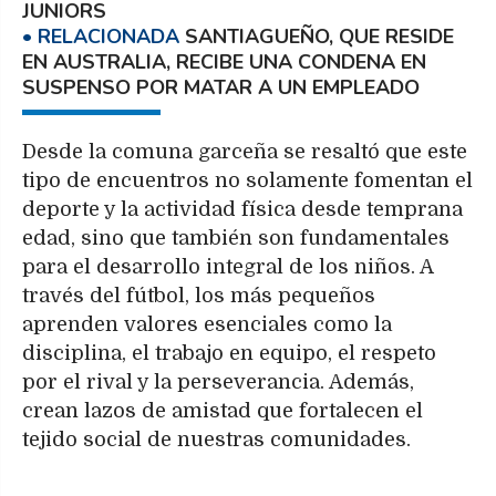
JUNIORS
SANTIAGUEÑO, QUE RESIDE
EN AUSTRALIA, RECIBE UNA CONDENA EN
SUSPENSO POR MATAR A UN EMPLEADO
Desde la comuna garceña se resaltó que este
tipo de encuentros no solamente fomentan el
deporte y la actividad física desde temprana
edad, sino que también son fundamentales
para el desarrollo integral de los niños. A
través del fútbol, los más pequeños
aprenden valores esenciales como la
disciplina, el trabajo en equipo, el respeto
por el rival y la perseverancia. Además,
crean lazos de amistad que fortalecen el
tejido social de nuestras comunidades.