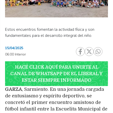
Estos encuentros fomentan la actividad física y son
fundamentales para el desarrollo integral del niño.
15/04/2025
06:00 Interior
HACÉ CLICK AQUÍ PARA UNIRTE AL
CANAL DE WHATSAPP DE EL LIBERAL Y
ESTAR SIEMPRE INFORMADO
GARZA
, Sarmiento. En una jornada cargada
de entusiasmo y espíritu deportivo, se
concretó el primer encuentro amistoso de
fútbol infantil entre la Escuelita Municipal de