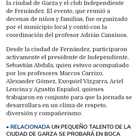
la ciudad de Garza y el club Independiente
de Fernández. El evento, que reunió a
decenas de niños y familias, fue organizado
por el municipio local y contó con la
coordinación del profesor Adrián Cansinos.
Desde la ciudad de Fernández, participaron
activamente el presidente de Independiente,
Sebastíán Abdala, quien estuvo acompañado
por los profesores Marcos Carrizo,
Alexander Gómez, Exequiel Vizgarra, Ariel
Lencina y Agustín Español, quienes
trabajaron en conjunto para que la jornada se
desarrollara en un clima de respeto,
diversión y compañerismo.
UN PEQUEÑO TALENTO DE LA
CIUDAD DE GARZA SE PROBARÁ EN BOCA