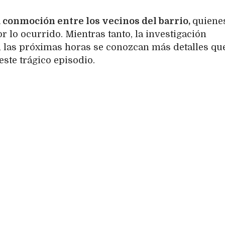
conmoción entre los vecinos del barrio,
quiene
lo ocurrido. Mientras tanto, la investigación
n las próximas horas se conozcan más detalles qu
este trágico episodio.