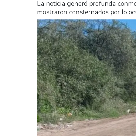
La noticia generó profunda conmoc
mostraron consternados por lo oc