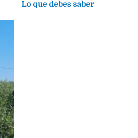
Lo que debes saber