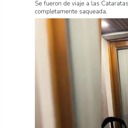
Se fueron de viaje a las Cataratas
completamente saqueada.