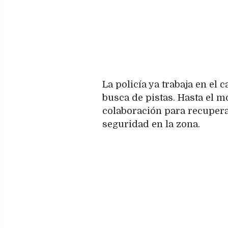
La policía ya trabaja en el
busca de pistas. Hasta el m
colaboración para recupera
seguridad en la zona.