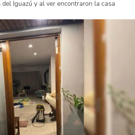
 del Iguazú y al ver encontraron la casa