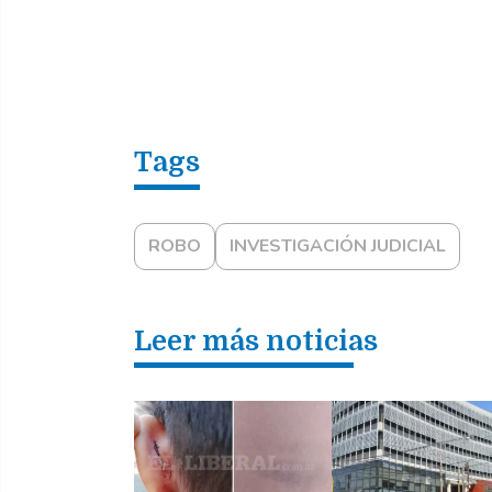
ROBO
INVESTIGACIÓN JUDICIAL
Leer más noticias