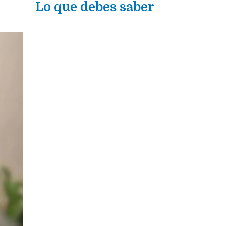
Lo que debes saber