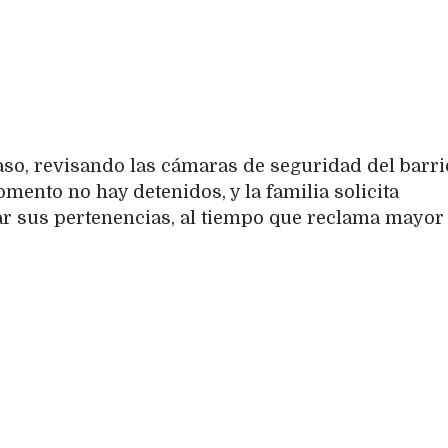
 caso, revisando las cámaras de seguridad del barri
omento no hay detenidos, y la familia solicita
r sus pertenencias, al tiempo que reclama mayor