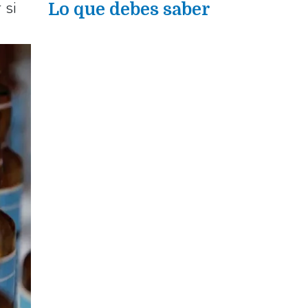
 si
Lo que debes saber