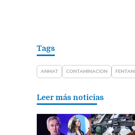
ANMAT
CONTAMINACION
FENTAN
Leer más noticias