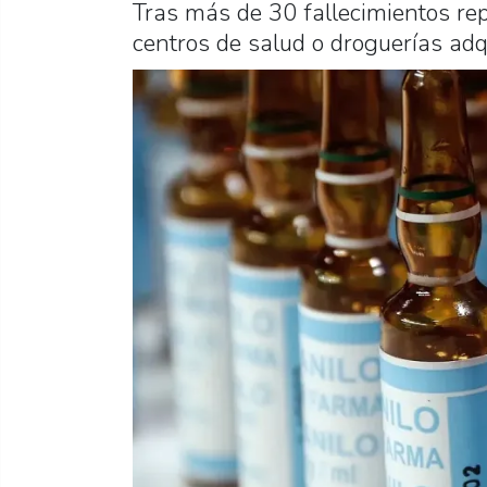
Tras más de 30 fallecimientos rep
centros de salud o droguerías ad