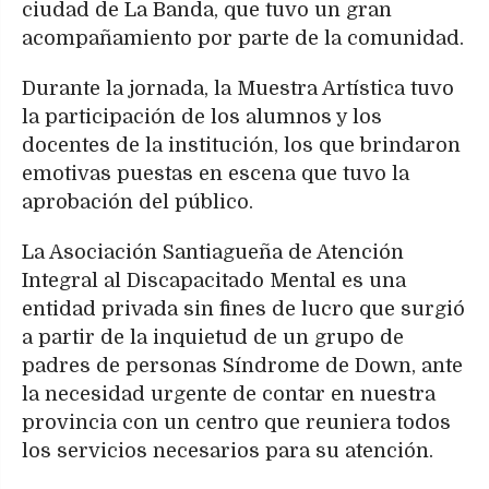
ciudad de La Banda, que tuvo un gran
acompañamiento por parte de la comunidad.
Durante la jornada, la Muestra Artística tuvo
la participación de los alumnos y los
docentes de la institución, los que brindaron
emotivas puestas en escena que tuvo la
aprobación del público.
La Asociación Santiagueña de Atención
Integral al Discapacitado Mental es una
entidad privada sin fines de lucro que surgió
a partir de la inquietud de un grupo de
padres de personas Síndrome de Down, ante
la necesidad urgente de contar en nuestra
provincia con un centro que reuniera todos
los servicios necesarios para su atención.