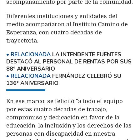
acompañamiento por parte de la comunidad.
Diferentes instituciones y entidades del
medio acompañaron al Instituto Camino de
Esperanza, con cuatro décadas de
trayectoria.
LA INTENDENTE FUENTES
DESTACÓ AL PERSONAL DE RENTAS POR SUS
88° ANIVERSARIO
FERNÁNDEZ CELEBRÓ SU
136° ANIVERSARIO
En ese marco, se felicitó "a todo el equipo
por estas cuatro décadas de trabajo,
compromiso y dedicación en favor de la
educación, la inclusión y los derechos de las
personas con discapacidad en nuestra