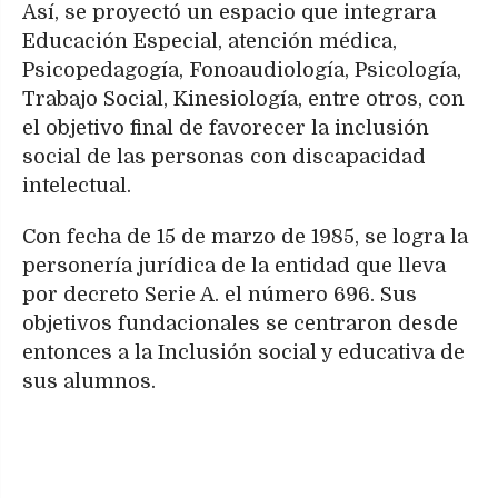
Así, se proyectó un espacio que integrara
Educación Especial, atención médica,
Psicopedagogía, Fonoaudiología, Psicología,
Trabajo Social, Kinesiología, entre otros, con
el objetivo final de favorecer la inclusión
social de las personas con discapacidad
intelectual.
Con fecha de 15 de marzo de 1985, se logra la
personería jurídica de la entidad que lleva
por decreto Serie A. el número 696. Sus
objetivos fundacionales se centraron desde
entonces a la Inclusión social y educativa de
sus alumnos.