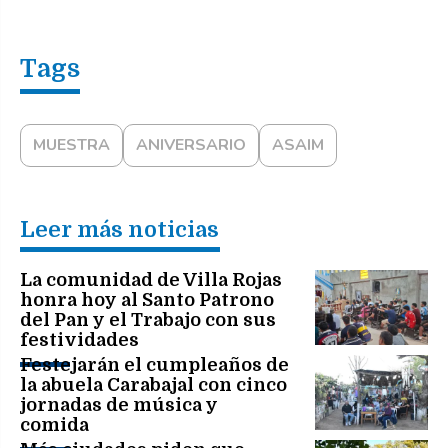
MUESTRA
ANIVERSARIO
ASAIM
Leer más noticias
La comunidad de Villa Rojas
honra hoy al Santo Patrono
del Pan y el Trabajo con sus
festividades
Festejarán el cumpleaños de
la abuela Carabajal con cinco
jornadas de música y
comida