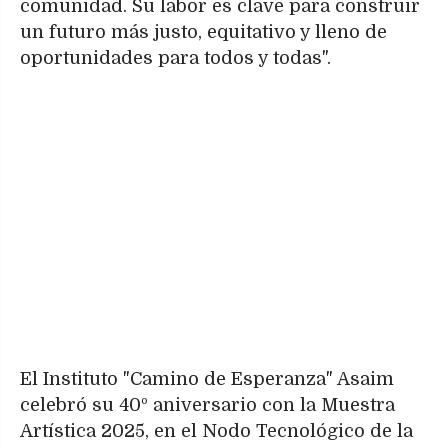
comunidad. Su labor es clave para construir
un futuro más justo, equitativo y lleno de
oportunidades para todos y todas".
El Instituto "Camino de Esperanza" Asaim
celebró su 40º aniversario con la Muestra
Artística 2025, en el Nodo Tecnológico de la