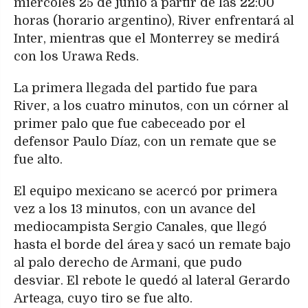
miércoles 25 de junio a partir de las 22:00
horas (horario argentino), River enfrentará al
Inter, mientras que el Monterrey se medirá
con los Urawa Reds.
La primera llegada del partido fue para
River, a los cuatro minutos, con un córner al
primer palo que fue cabeceado por el
defensor Paulo Díaz, con un remate que se
fue alto.
El equipo mexicano se acercó por primera
vez a los 13 minutos, con un avance del
mediocampista Sergio Canales, que llegó
hasta el borde del área y sacó un remate bajo
al palo derecho de Armani, que pudo
desviar. El rebote le quedó al lateral Gerardo
Arteaga, cuyo tiro se fue alto.