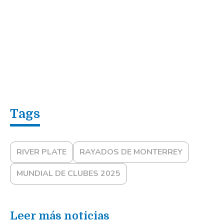
RIVER PLATE
RAYADOS DE MONTERREY
MUNDIAL DE CLUBES 2025
Leer más noticias