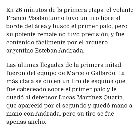
En 26 minutos de la primera etapa, el volante
Franco Mastantuono tuvo un tiro libre al
borde del área y buscó el primer palo, pero
su potente remate no tuvo precisión, y fue
contenido fácilmente por el arquero
argentino Esteban Andrada.
Las últimas llegadas de la primera mitad
fueron del equipo de Marcelo Gallardo. La
más clara se dio en un tiro de esquina que
fue cabeceado sobre el primer palo y le
quedó al defensor Lucas Martínez Quarta,
que apareció por el segundo y quedó mano a
mano con Andrada, pero su tiro se fue
apenas ancho.