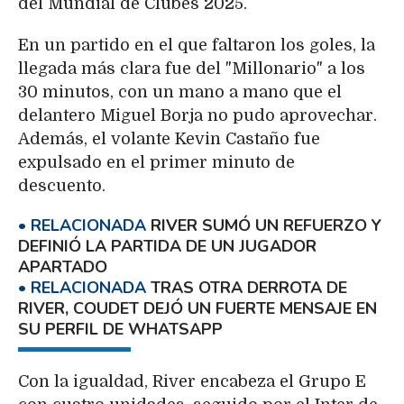
del Mundial de Clubes 2025.
En un partido en el que faltaron los goles, la
llegada más clara fue del "Millonario" a los
30 minutos, con un mano a mano que el
delantero Miguel Borja no pudo aprovechar.
Además, el volante Kevin Castaño fue
expulsado en el primer minuto de
descuento.
RIVER SUMÓ UN REFUERZO Y
DEFINIÓ LA PARTIDA DE UN JUGADOR
APARTADO
TRAS OTRA DERROTA DE
RIVER, COUDET DEJÓ UN FUERTE MENSAJE EN
SU PERFIL DE WHATSAPP
Con la igualdad, River encabeza el Grupo E