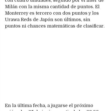
con cuatro unidades, seguido por el Inter de
Milán con la misma cantidad de puntos. El
Monterrey es tercero con dos puntos y los
Urawa Reds de Japón son últimos, sin
puntos ni chances matemáticas de clasificar.
En la última fecha, a jugarse el próximo