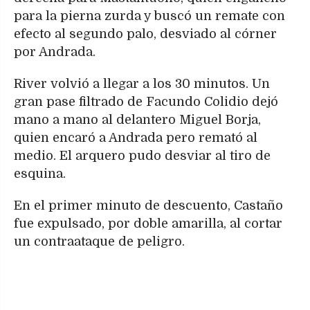
para la pierna zurda y buscó un remate con
efecto al segundo palo, desviado al córner
por Andrada.
River volvió a llegar a los 30 minutos. Un
gran pase filtrado de Facundo Colidio dejó
mano a mano al delantero Miguel Borja,
quien encaró a Andrada pero remató al
medio. El arquero pudo desviar al tiro de
esquina.
En el primer minuto de descuento, Castaño
fue expulsado, por doble amarilla, al cortar
un contraataque de peligro.