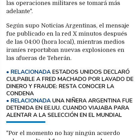
las operaciones militares se tomará más
adelante".
Según supo Noticias Argentinas, el mensaje
fue publicado en la red X minutos después
de las 04:00 (hora local), mientras medios
iraníes reportaban nuevas explosiones en
las afueras de Teherán.
ESTADOS UNIDOS DECLARÓ
CULPABLE A FRED MACHADO POR LAVADO DE
DINERO Y FRAUDE: RESTA CONOCER LA
CONDENA
UNA NIÑERA ARGENTINA FUE
DETENIDA EN EE.UU. CUANDO VIAJABA PARA
ALENTAR A LA SELECCIÓN EN EL MUNDIAL
"Por el momento no hay ningún acuerdo