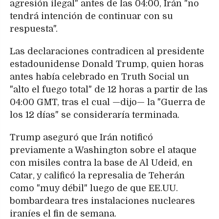
agresión ilegal" antes de las 04:00, Irán "no
tendrá intención de continuar con su
respuesta".
Las declaraciones contradicen al presidente
estadounidense Donald Trump, quien horas
antes había celebrado en Truth Social un
"alto el fuego total" de 12 horas a partir de las
04:00 GMT, tras el cual —dijo— la "Guerra de
los 12 días" se consideraría terminada.
Trump aseguró que Irán notificó
previamente a Washington sobre el ataque
con misiles contra la base de Al Udeid, en
Catar, y calificó la represalia de Teherán
como "muy débil" luego de que EE.UU.
bombardeara tres instalaciones nucleares
iraníes el fin de semana.