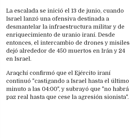
La escalada se inició el 13 de junio, cuando
Israel lanzó una ofensiva destinada a
desmantelar la infraestructura militar y de
enriquecimiento de uranio iraní. Desde
entonces, el intercambio de drones y misiles
dejó alrededor de 450 muertos en Irán y 24
en Israel.
Araqchí confirmó que el Ejército iraní
continuó "castigando a Israel hasta el último
minuto a las 04:00", y subrayó que "no habrá
paz real hasta que cese la agresión sionista".