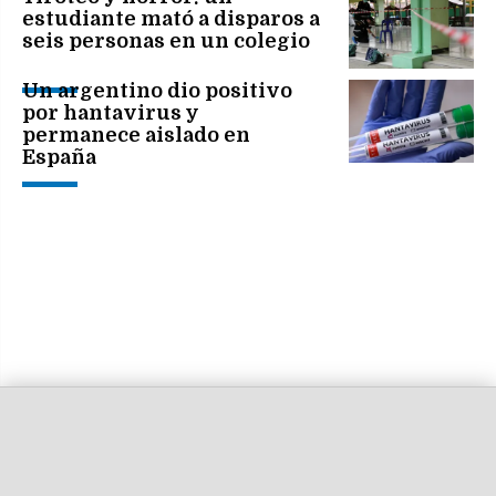
estudiante mató a disparos a
seis personas en un colegio
Un argentino dio positivo
por hantavirus y
permanece aislado en
España