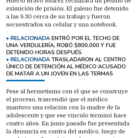
Huerto Bravo Suárez rechazara un pedido de
eximición de prisión. El galeno fue detenido
a las 8.30 cerca de su trabajo y fueron
secuestrados su celular y una notebook.
ENTRÓ POR EL TECHO DE
UNA VERDULERÍA, ROBÓ $800.000 Y FUE
DETENIDO HORAS DESPUÉS
TRASLADARON AL CENTRO
ÚNICO DE DETENCIÓN AL MÉDICO ACUSADO
DE MATAR A UN JOVEN EN LAS TERMAS
Pese al hermetismo con el que se construye
el proceso, trascendió que el médico
mantuvo una relación con la madre de la
adolescente y que ese vínculo terminó hace
cuatro años. En junio pasado fue presentada
la denuncia en contra del médico, luego de