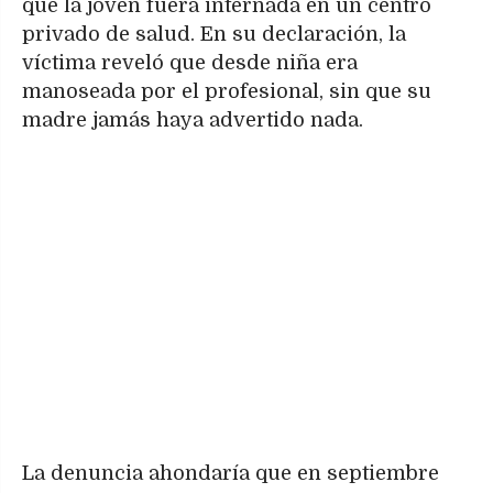
que la joven fuera internada en un centro
privado de salud. En su declaración, la
víctima reveló que desde niña era
manoseada por el profesional, sin que su
madre jamás haya advertido nada.
La denuncia ahondaría que en septiembre