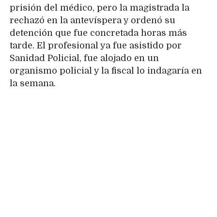
prisión del médico, pero la magistrada la
rechazó en la antevíspera y ordenó su
detención que fue concretada horas más
tarde. El profesional ya fue asistido por
Sanidad Policial, fue alojado en un
organismo policial y la fiscal lo indagaría en
la semana.