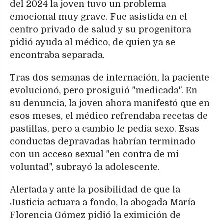
del 2024 la joven tuvo un problema
emocional muy grave. Fue asistida en el
centro privado de salud y su progenitora
pidió ayuda al médico, de quien ya se
encontraba separada.
Tras dos semanas de internación, la paciente
evolucionó, pero prosiguió "medicada". En
su denuncia, la joven ahora manifestó que en
esos meses, el médico refrendaba recetas de
pastillas, pero a cambio le pedía sexo. Esas
conductas depravadas habrían terminado
con un acceso sexual "en contra de mi
voluntad", subrayó la adolescente.
Alertada y ante la posibilidad de que la
Justicia actuara a fondo, la abogada María
Florencia Gómez pidió la eximición de