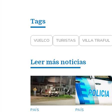
VUELCO
TURISTAS
VILLA TRAFUL
Leer más noticias
PAÍS
PAÍS