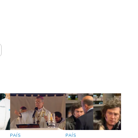
PAÍS
PAÍS