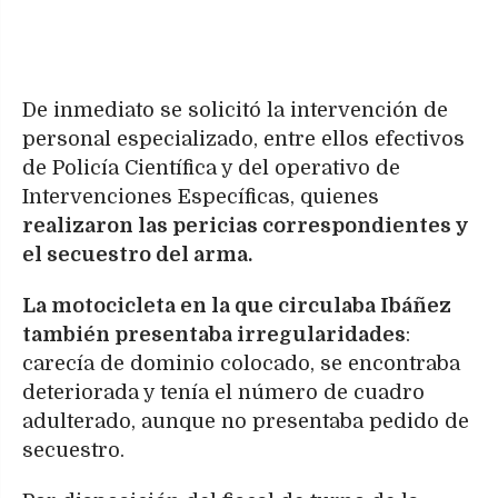
De inmediato se solicitó la intervención de
personal especializado, entre ellos efectivos
de Policía Científica y del operativo de
Intervenciones Específicas, quienes
realizaron las pericias correspondientes y
el secuestro del arma.
La motocicleta en la que circulaba Ibáñez
también presentaba irregularidades
:
carecía de dominio colocado, se encontraba
deteriorada y tenía el número de cuadro
adulterado, aunque no presentaba pedido de
secuestro.