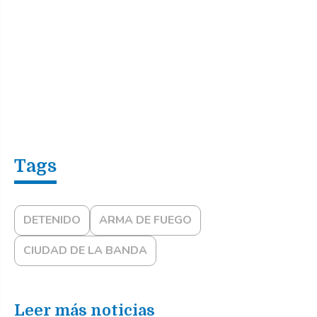
DETENIDO
ARMA DE FUEGO
CIUDAD DE LA BANDA
Leer más noticias