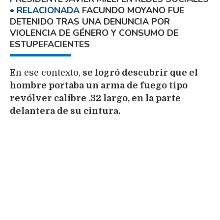
FACUNDO MOYANO FUE
DETENIDO TRAS UNA DENUNCIA POR
VIOLENCIA DE GÉNERO Y CONSUMO DE
ESTUPEFACIENTES
En ese contexto,
se logró descubrir que el
hombre portaba un arma de fuego tipo
revólver calibre .32 largo, en la parte
delantera de su cintura.