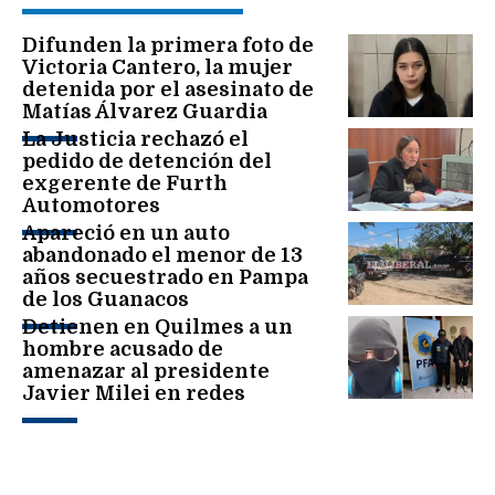
Difunden la primera foto de
Victoria Cantero, la mujer
detenida por el asesinato de
Matías Álvarez Guardia
La Justicia rechazó el
pedido de detención del
exgerente de Furth
Automotores
Apareció en un auto
abandonado el menor de 13
años secuestrado en Pampa
de los Guanacos
Detienen en Quilmes a un
hombre acusado de
amenazar al presidente
Javier Milei en redes
sociales