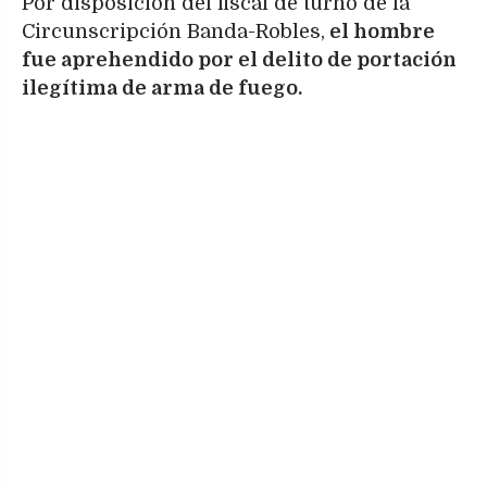
Por disposición del fiscal de turno de la
Circunscripción Banda-Robles,
el hombre
fue aprehendido por el delito de portación
ilegítima de arma de fuego.