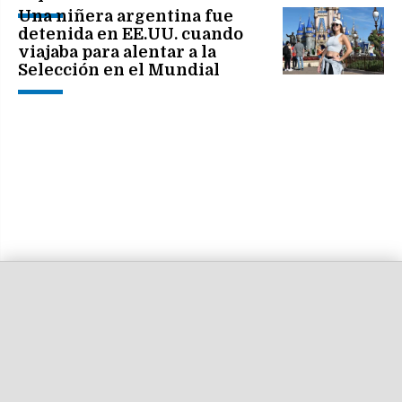
Una niñera argentina fue
detenida en EE.UU. cuando
viajaba para alentar a la
Selección en el Mundial