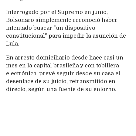
Interrogado por el Supremo en junio,
Bolsonaro simplemente reconoció haber
intentado buscar "un dispositivo
constitucional" para impedir la asunción de
Lula.
En arresto domiciliario desde hace casi un
mes en la capital brasileña y con tobillera
electrónica, prevé seguir desde su casa el
desenlace de su juicio, retransmitido en
directo, según una fuente de su entorno.