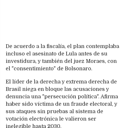
De acuerdo a la fiscalía, el plan contemplaba
incluso el asesinato de Lula antes de su
investidura, y también del juez Moraes, con
el "consentimiento" de Bolsonaro.
El líder de la derecha y extrema derecha de
Brasil niega en bloque las acusaciones y
denuncia una "persecución política". Afirma
haber sido víctima de un fraude electoral, y
sus ataques sin pruebas al sistema de
votación electrónica le valieron ser
inelegible hasta 2030.