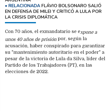
ARGENTINA
FLÁVIO BOLSONARO SALIÓ
EN DEFENSA DE MILEI Y CRITICÓ A LULA POR
LA CRISIS DIPLOMÁTICA
Con 70 años, el exmandatario se e
xpone a
por, según la
unos 40 años de prisión
acusación, haber conspirado para garantizar
su "mantenimiento autoritario en el poder" a
pesar de la victoria de Lula da Silva, líder del
Partido de los Trabajadores (PT), en las
elecciones de 2022.