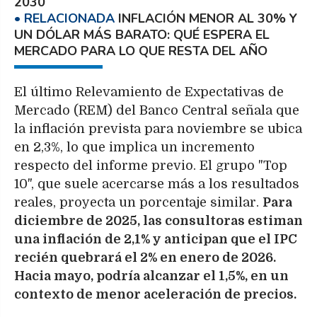
2030
INFLACIÓN MENOR AL 30% Y
UN DÓLAR MÁS BARATO: QUÉ ESPERA EL
MERCADO PARA LO QUE RESTA DEL AÑO
El último Relevamiento de Expectativas de
Mercado (REM) del Banco Central señala que
la inflación prevista para noviembre se ubica
en 2,3%, lo que implica un incremento
respecto del informe previo. El grupo "Top
10", que suele acercarse más a los resultados
reales, proyecta un porcentaje similar.
Para
diciembre de 2025, las consultoras estiman
una inflación de 2,1% y anticipan que el IPC
recién quebrará el 2% en enero de 2026.
Hacia mayo, podría alcanzar el 1,5%, en un
contexto de menor aceleración de precios.