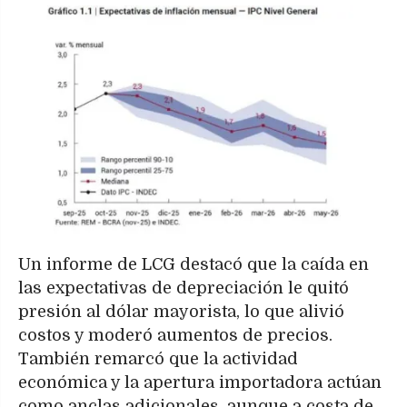
Un informe de LCG destacó que la caída en
las expectativas de depreciación le quitó
presión al dólar mayorista, lo que alivió
costos y moderó aumentos de precios.
También remarcó que la actividad
económica y la apertura importadora actúan
como anclas adicionales, aunque a costa de