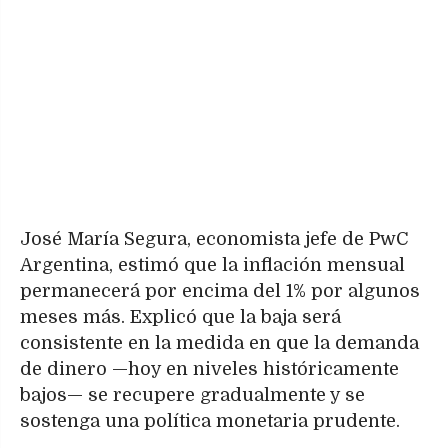
José María Segura, economista jefe de PwC
Argentina, estimó que la inflación mensual
permanecerá por encima del 1% por algunos
meses más. Explicó que la baja será
consistente en la medida en que la demanda
de dinero —hoy en niveles históricamente
bajos— se recupere gradualmente y se
sostenga una política monetaria prudente.