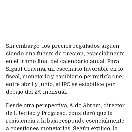
Sin embargo, los precios regulados siguen
siendo una fuente de presión, especialmente
en el tramo final del calendario anual. Para
Sigaut Gravina, un escenario favorable en lo
fiscal, monetario y cambiario permitiría que,
entre abril y junio, el IPC se estabilice por
debajo del 2% mensual.
Desde otra perspectiva, Aldo Abram, director
de Libertad y Progreso, consideró que la
resistencia a la baja responde esencialmente
a cuestiones monetarias. Según explicó, la