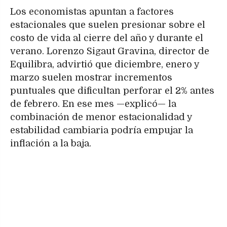
Los economistas apuntan a factores
estacionales que suelen presionar sobre el
costo de vida al cierre del año y durante el
verano. Lorenzo Sigaut Gravina, director de
Equilibra, advirtió que diciembre, enero y
marzo suelen mostrar incrementos
puntuales que dificultan perforar el 2% antes
de febrero. En ese mes —explicó— la
combinación de menor estacionalidad y
estabilidad cambiaria podría empujar la
inflación a la baja.