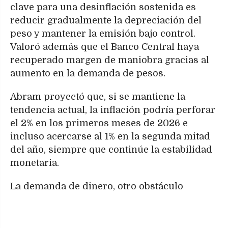
clave para una desinflación sostenida es
reducir gradualmente la depreciación del
peso y mantener la emisión bajo control.
Valoró además que el Banco Central haya
recuperado margen de maniobra gracias al
aumento en la demanda de pesos.
Abram proyectó que, si se mantiene la
tendencia actual, la inflación podría perforar
el 2% en los primeros meses de 2026 e
incluso acercarse al 1% en la segunda mitad
del año, siempre que continúe la estabilidad
monetaria.
La demanda de dinero, otro obstáculo