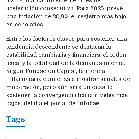
a 2,5%, marcando el tercer mes de
aceleración consecutiva. Para 2025, prevé
una inflación de 30,8%, el registro más bajo
en ocho años.
Entre los factores claves para sostener una
tendencia descendente se destacan la
estabilidad cambiaria y financiera, el orden
fiscal y la debilidad de la demanda interna.
Según Fundación Capital, la inercia
inflacionaria comienza a mostrar señales de
moderación, pero aún será un desafío
sostener la convergencia hacia niveles más
bajos, detalla el portal de
Infobae
.