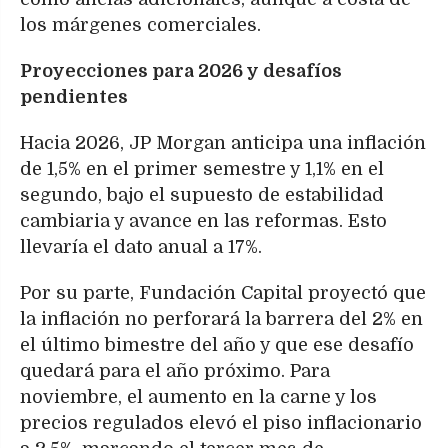
los márgenes comerciales.
Proyecciones para 2026 y desafíos
pendientes
Hacia 2026, JP Morgan anticipa una inflación
de 1,5% en el primer semestre y 1,1% en el
segundo, bajo el supuesto de estabilidad
cambiaria y avance en las reformas. Esto
llevaría el dato anual a 17%.
Por su parte, Fundación Capital proyectó que
la inflación no perforará la barrera del 2% en
el último bimestre del año y que ese desafío
quedará para el año próximo. Para
noviembre, el aumento en la carne y los
precios regulados elevó el piso inflacionario