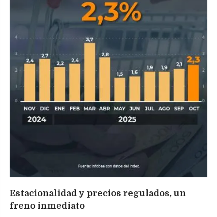
Estacionalidad y precios regulados, un
freno inmediato