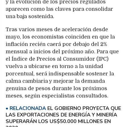
y la evolución de los precios regulados
aparecen como las claves para consolidar
una baja sostenida.
Tras varios meses de aceleración desde
mayo, los economistas coinciden en que la
inflación recién caerá por debajo del 2%
mensual a inicios del próximo año. Para que
el Índice de Precios al Consumidor (IPC)
vuelva a ubicarse en torno a la unidad
porcentual, será indispensable sostener la
calma cambiaria y mejorar la demanda
genuina de pesos durante los próximos
meses, según especialistas consultados.
EL GOBIERNO PROYECTA QUE
LAS EXPORTACIONES DE ENERGÍA Y MINERÍA
SUPERARÁN LOS US$50.000 MILLONES EN