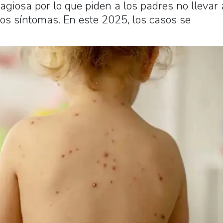
iosa por lo que piden a los padres no llevar 
ros síntomas. En este 2025, los casos se