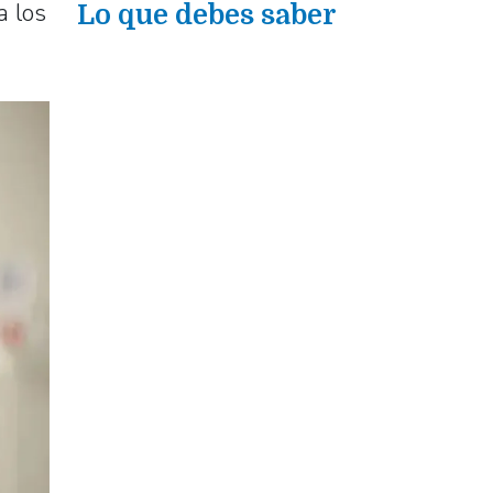
a los
Lo que debes saber