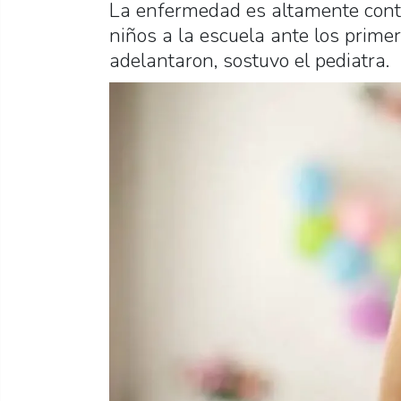
La enfermedad es altamente contag
niños a la escuela ante los prime
adelantaron, sostuvo el pediatra.