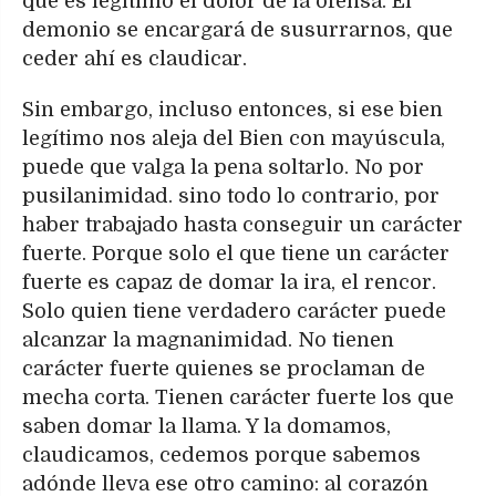
que es legítimo el dolor de la ofensa. El
demonio se encargará de susurrarnos, que
ceder ahí es claudicar.
Sin embargo, incluso entonces, si ese bien
legítimo nos aleja del Bien con mayúscula,
puede que valga la pena soltarlo. No por
pusilanimidad. sino todo lo contrario, por
haber trabajado hasta conseguir un carácter
fuerte. Porque solo el que tiene un carácter
fuerte es capaz de domar la ira, el rencor.
Solo quien tiene verdadero carácter puede
alcanzar la magnanimidad. No tienen
carácter fuerte quienes se proclaman de
mecha corta. Tienen carácter fuerte los que
saben domar la llama. Y la domamos,
claudicamos, cedemos porque sabemos
adónde lleva ese otro camino: al corazón