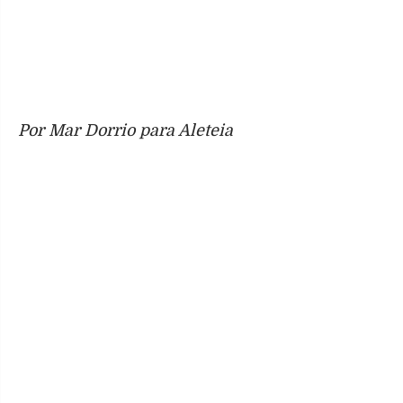
Por Mar Dorrio para Aleteia