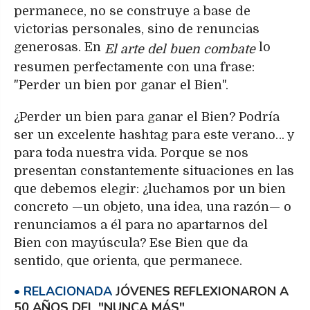
permanece, no se construye a base de
victorias personales, sino de renuncias
generosas. En
lo
El arte del buen combate
resumen perfectamente con una frase:
"Perder un bien por ganar el Bien".
¿Perder un bien para ganar el Bien? Podría
ser un excelente hashtag para este verano… y
para toda nuestra vida. Porque se nos
presentan constantemente situaciones en las
que debemos elegir: ¿luchamos por un bien
concreto —un objeto, una idea, una razón— o
renunciamos a él para no apartarnos del
Bien con mayúscula? Ese Bien que da
sentido, que orienta, que permanece.
JÓVENES REFLEXIONARON A
50 AÑOS DEL "NUNCA MÁS"