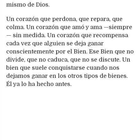
mismo de Dios.
Un corazón que perdona, que repara, que
colma. Un corazón que amó y ama —siempre
— sin medida. Un corazón que recompensa
cada vez que alguien se deja ganar
conscientemente por el Bien. Ese Bien que no
divide, que no caduca, que no se discute. Un
bien que suele conquistarse cuando nos
dejamos ganar en los otros tipos de bienes.
Él ya lo ha hecho antes.