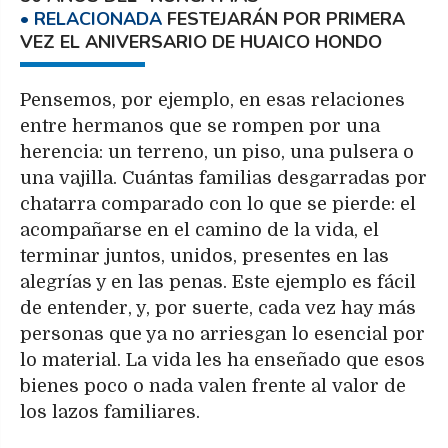
FESTEJARÁN POR PRIMERA
VEZ EL ANIVERSARIO DE HUAICO HONDO
Pensemos, por ejemplo, en esas relaciones
entre hermanos que se rompen por una
herencia: un terreno, un piso, una pulsera o
una vajilla. Cuántas familias desgarradas por
chatarra comparado con lo que se pierde: el
acompañarse en el camino de la vida, el
terminar juntos, unidos, presentes en las
alegrías y en las penas. Este ejemplo es fácil
de entender, y, por suerte, cada vez hay más
personas que ya no arriesgan lo esencial por
lo material. La vida les ha enseñado que esos
bienes poco o nada valen frente al valor de
los lazos familiares.