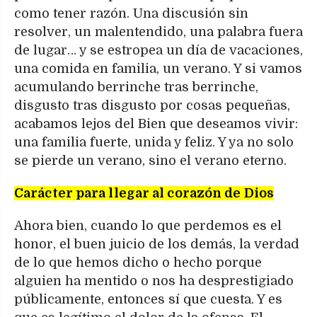
como tener razón. Una discusión sin
resolver, un malentendido, una palabra fuera
de lugar… y se estropea un día de vacaciones,
una comida en familia, un verano. Y si vamos
acumulando berrinche tras berrinche,
disgusto tras disgusto por cosas pequeñas,
acabamos lejos del Bien que deseamos vivir:
una familia fuerte, unida y feliz. Y ya no solo
se pierde un verano, sino el verano eterno.
Carácter para llegar al corazón de Dios
Ahora bien, cuando lo que perdemos es el
honor, el buen juicio de los demás, la verdad
de lo que hemos dicho o hecho porque
alguien ha mentido o nos ha desprestigiado
públicamente, entonces sí que cuesta. Y es