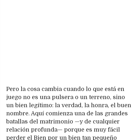
Pero la cosa cambia cuando lo que está en
juego no es una pulsera o un terreno, sino
un bien legítimo: la verdad, la honra, el buen
nombre. Aquí comienza una de las grandes
batallas del matrimonio —y de cualquier
relación profunda— porque es muy fácil
perder el Bien por un bien tan pequeño